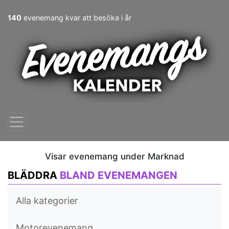
140
evenemang kvar att besöka i år
Visar evenemang under Marknad
BLÄDDRA
BLAND EVENEMANGEN
Alla kategorier
Motorevenemang