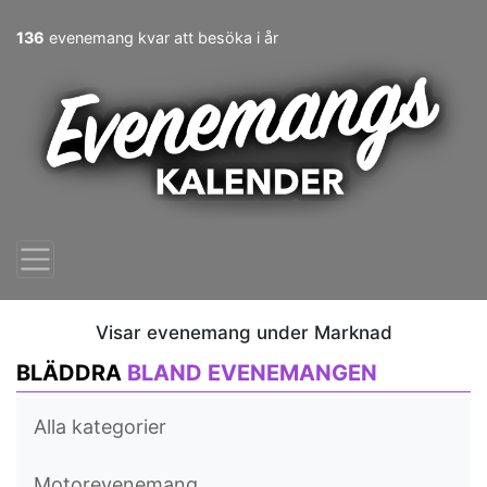
136
evenemang kvar att besöka i år
Visar evenemang under Marknad
BLÄDDRA
BLAND EVENEMANGEN
Alla kategorier
Motorevenemang