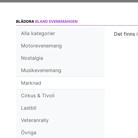
BLÄDDRA
BLAND EVENEMANGEN
Alla kategorier
Det finns 
Motorevenemang
Nostalgia
Musikevenemang
Marknad
Cirkus & Tivoli
Lastbil
Veteranrally
Övriga