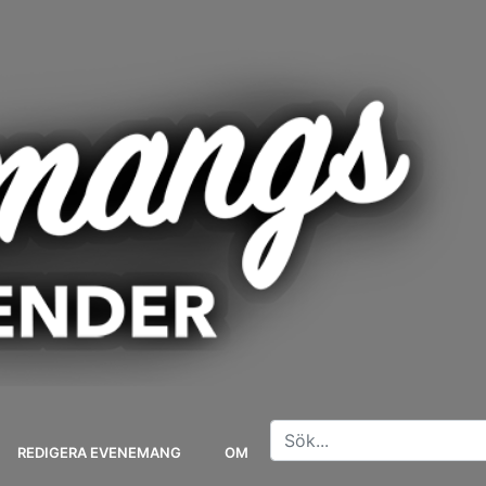
REDIGERA EVENEMANG
OM