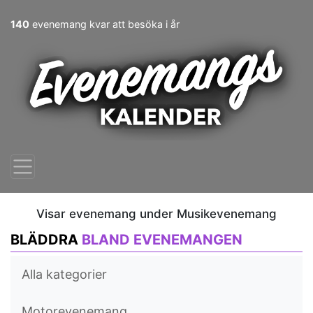
140
evenemang kvar att besöka i år
Visar evenemang under Musikevenemang
BLÄDDRA
BLAND EVENEMANGEN
Alla kategorier
Motorevenemang