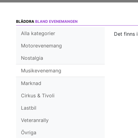
BLÄDDRA
BLAND EVENEMANGEN
Alla kategorier
Det finns 
Motorevenemang
Nostalgia
Musikevenemang
Marknad
Cirkus & Tivoli
Lastbil
Veteranrally
Övriga