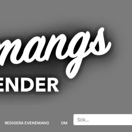
REDIGERA EVENEMANG
OM