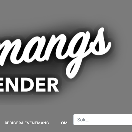
REDIGERA EVENEMANG
OM