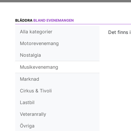
BLÄDDRA
BLAND EVENEMANGEN
Alla kategorier
Det finns 
Motorevenemang
Nostalgia
Musikevenemang
Marknad
Cirkus & Tivoli
Lastbil
Veteranrally
Övriga