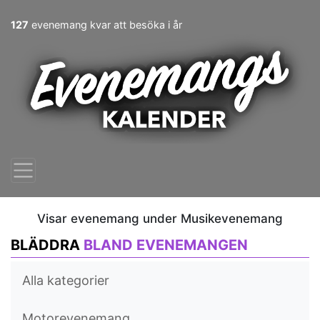
127
evenemang kvar att besöka i år
Visar evenemang under Musikevenemang
BLÄDDRA
BLAND EVENEMANGEN
Alla kategorier
Motorevenemang