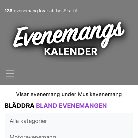
136
evenemang kvar att besöka i år
Visar evenemang under Musikevenemang
BLÄDDRA
BLAND EVENEMANGEN
Alla kategorier
Motorevenemang