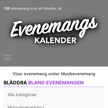
136
evenemang kvar att besöka i år
Visar evenemang under Musikevenemang
BLÄDDRA
BLAND EVENEMANGEN
Alla kategorier
Motorevenemang