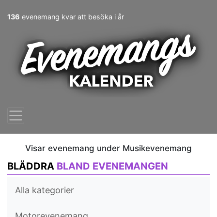
136
evenemang kvar att besöka i år
Visar evenemang under Musikevenemang
BLÄDDRA
BLAND EVENEMANGEN
Alla kategorier
Motorevenemang