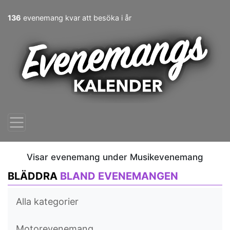
136
evenemang kvar att besöka i år
Visar evenemang under Musikevenemang
BLÄDDRA
BLAND EVENEMANGEN
Alla kategorier
Motorevenemang