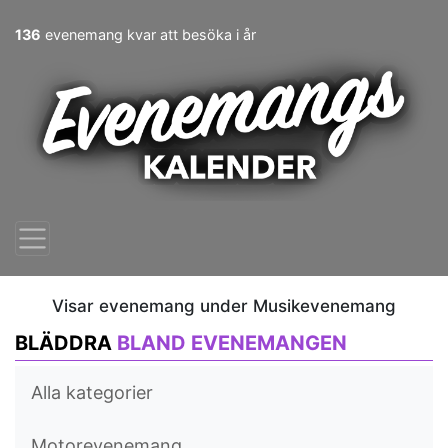
136
evenemang kvar att besöka i år
Visar evenemang under Musikevenemang
BLÄDDRA
BLAND EVENEMANGEN
Alla kategorier
Motorevenemang