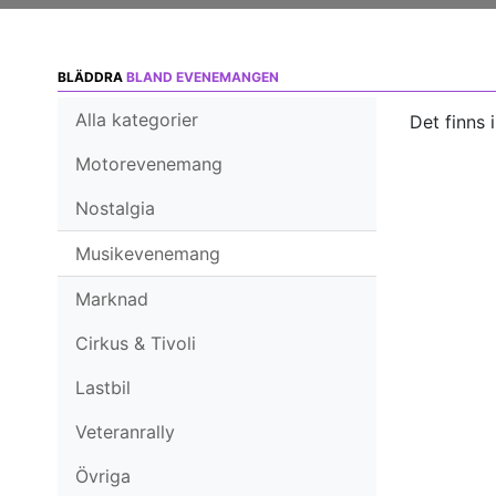
BLÄDDRA
BLAND EVENEMANGEN
Alla kategorier
Det finns 
Motorevenemang
Nostalgia
Musikevenemang
Marknad
Cirkus & Tivoli
Lastbil
Veteranrally
Övriga