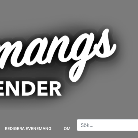
REDIGERA EVENEMANG
OM