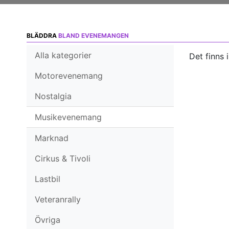
BLÄDDRA
BLAND EVENEMANGEN
Alla kategorier
Det finns 
Motorevenemang
Nostalgia
Musikevenemang
Marknad
Cirkus & Tivoli
Lastbil
Veteranrally
Övriga