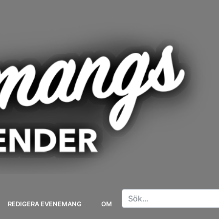
REDIGERA EVENEMANG
OM