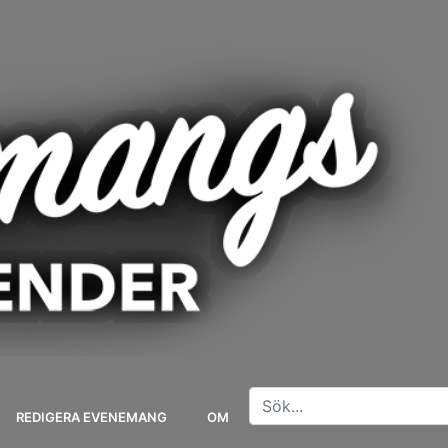
REDIGERA EVENEMANG
OM