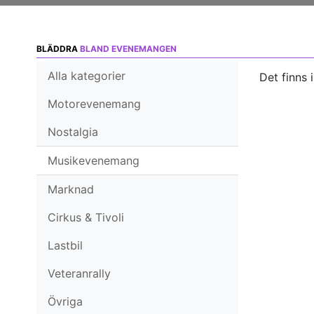
BLÄDDRA
BLAND EVENEMANGEN
Alla kategorier
Det finns 
Motorevenemang
Nostalgia
Musikevenemang
Marknad
Cirkus & Tivoli
Lastbil
Veteranrally
Övriga