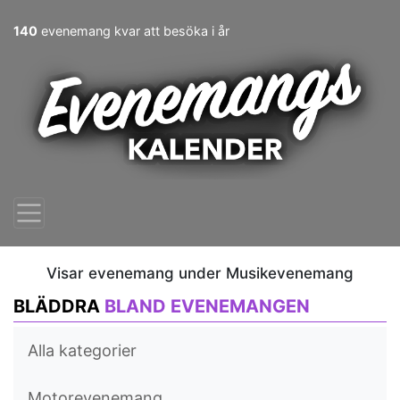
140
evenemang kvar att besöka i år
Visar evenemang under Musikevenemang
BLÄDDRA
BLAND EVENEMANGEN
Alla kategorier
Motorevenemang