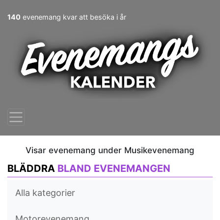
140
evenemang kvar att besöka i år
Visar evenemang under Musikevenemang
BLÄDDRA
BLAND EVENEMANGEN
Alla kategorier
Motorevenemang