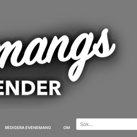
REDIGERA EVENEMANG
OM