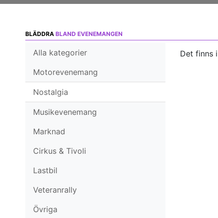
BLÄDDRA
BLAND EVENEMANGEN
Alla kategorier
Det finns 
Motorevenemang
Nostalgia
Musikevenemang
Marknad
Cirkus & Tivoli
Lastbil
Veteranrally
Övriga