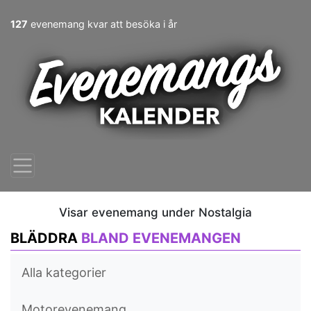
127
evenemang kvar att besöka i år
Visar evenemang under Nostalgia
BLÄDDRA
BLAND EVENEMANGEN
Alla kategorier
Motorevenemang