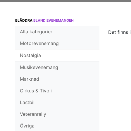
BLÄDDRA
BLAND EVENEMANGEN
Alla kategorier
Det finns 
Motorevenemang
Nostalgia
Musikevenemang
Marknad
Cirkus & Tivoli
Lastbil
Veteranrally
Övriga