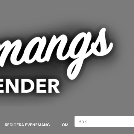
REDIGERA EVENEMANG
OM