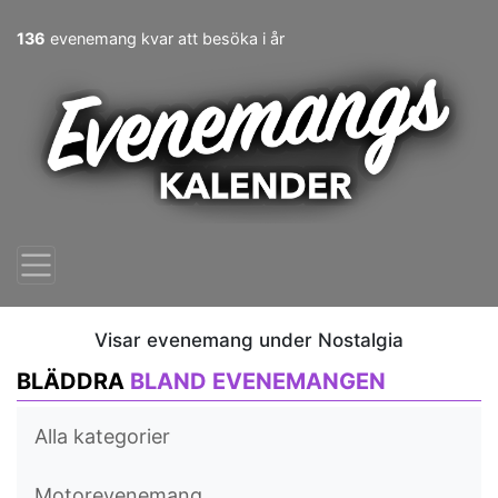
136
evenemang kvar att besöka i år
Visar evenemang under Nostalgia
BLÄDDRA
BLAND EVENEMANGEN
Alla kategorier
Motorevenemang