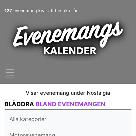
127
evenemang kvar att besöka i år
Visar evenemang under Nostalgia
BLÄDDRA
BLAND EVENEMANGEN
Alla kategorier
Motorevenemang