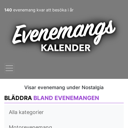
140
evenemang kvar att besöka i år
Visar evenemang under Nostalgia
BLÄDDRA
BLAND EVENEMANGEN
Alla kategorier
Motorevenemang