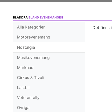
BLÄDDRA
BLAND EVENEMANGEN
Alla kategorier
Det finns 
Motorevenemang
Nostalgia
Musikevenemang
Marknad
Cirkus & Tivoli
Lastbil
Veteranrally
Övriga