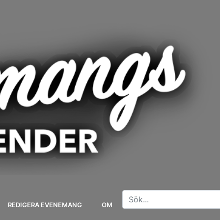
REDIGERA EVENEMANG
OM