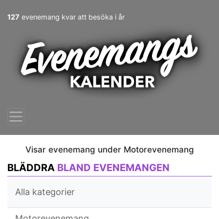
127
evenemang kvar att besöka i år
Visar evenemang under Motorevenemang
BLÄDDRA
BLAND EVENEMANGEN
Alla kategorier
Motorevenemang