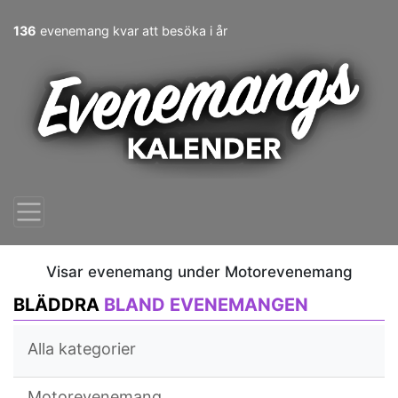
136
evenemang kvar att besöka i år
Visar evenemang under Motorevenemang
BLÄDDRA
BLAND EVENEMANGEN
Alla kategorier
Motorevenemang