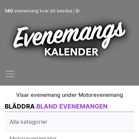
140
evenemang kvar att besöka i år
Visar evenemang under Motorevenemang
BLÄDDRA
BLAND EVENEMANGEN
Alla kategorier
Motorevenemang