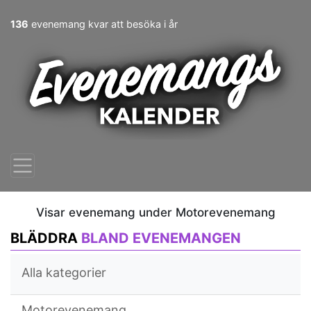
136
evenemang kvar att besöka i år
Visar evenemang under Motorevenemang
BLÄDDRA
BLAND EVENEMANGEN
Alla kategorier
Motorevenemang