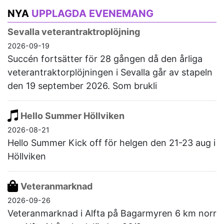
NYA
UPPLAGDA EVENEMANG
Sevalla veterantraktroplöjning
2026-09-19
Succén fortsätter för 28 gången då den årliga
veterantraktorplöjningen i Sevalla går av stapeln
den 19 september 2026. Som brukli
Hello Summer Höllviken
2026-08-21
Hello Summer Kick off för helgen den 21-23 aug i
Höllviken
Veteranmarknad
2026-09-26
Veteranmarknad i Alfta på Bagarmyren 6 km norr