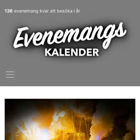
136
evenemang kvar att besöka i år